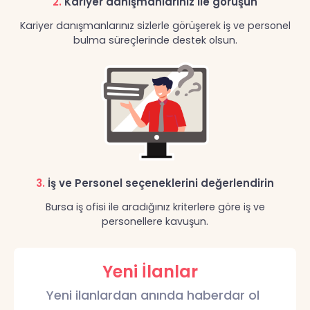
2.
Kariyer danışmanlarınız ile görüşün
Kariyer danışmanlarınız sizlerle görüşerek iş ve personel
bulma süreçlerinde destek olsun.
3.
İş ve Personel seçeneklerini değerlendirin
Bursa iş ofisi ile aradığınız kriterlere göre iş ve
personellere kavuşun.
Yeni İlanlar
Yeni ilanlardan anında haberdar ol