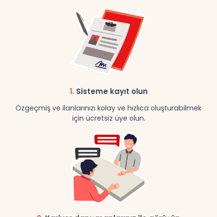
1.
Sisteme kayıt olun
Özgeçmiş ve ilanlarınızı kolay ve hızlıca oluşturabilmek
için ücretsiz üye olun.